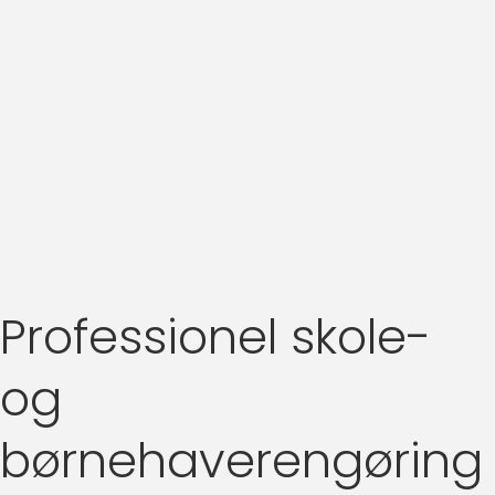
Professionel skole-
og
børnehaverengøring