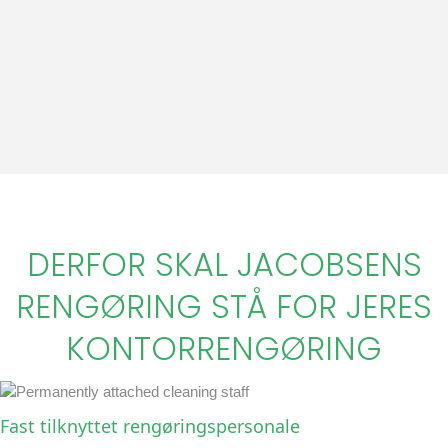
DERFOR SKAL JACOBSENS
RENGØRING STÅ FOR JERES
KONTORRENGØRING
Fast tilknyttet rengøringspersonale