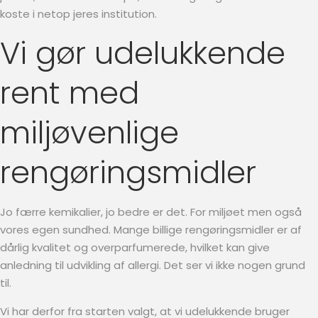
koste i netop jeres institution.
Vi gør udelukkende
rent med
miljøvenlige
rengøringsmidler
Jo færre kemikalier, jo bedre er det. For miljøet men også
vores egen sundhed. Mange billige rengøringsmidler er af
dårlig kvalitet og overparfumerede, hvilket kan give
anledning til udvikling af allergi. Det ser vi ikke nogen grund
til.
Vi har derfor fra starten valgt, at vi udelukkende bruger