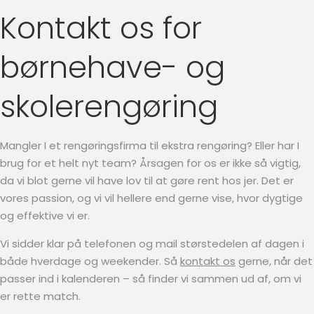
Kontakt os for
børnehave- og
skolerengøring
Mangler I et rengøringsfirma til ekstra rengøring? Eller har I
brug for et helt nyt team? Årsagen for os er ikke så vigtig,
da vi blot gerne vil have lov til at gøre rent hos jer. Det er
vores passion, og vi vil hellere end gerne vise, hvor dygtige
og effektive vi er.
Vi sidder klar på telefonen og mail størstedelen af dagen i
både hverdage og weekender. Så
kontakt os
gerne, når det
passer ind i kalenderen – så finder vi sammen ud af, om vi
er rette match.