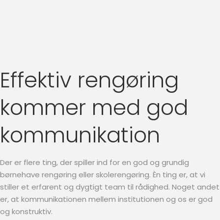
Effektiv rengøring
kommer med god
kommunikation
Der er flere ting, der spiller ind for en god og grundig
børnehave rengøring eller skolerengøring. Èn ting er, at vi
stiller et erfarent og dygtigt team til rådighed. Noget andet
er, at kommunikationen mellem institutionen og os er god
og konstruktiv.