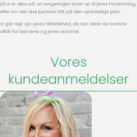
så vi er sikre på, at rengøringen lever op til jeres forventning,
eller om der skal justeres lidt på den oprindelige plan.
Vi går højt op i jeres tilfredshed, da det sikrer de bedste
vilkår for børnene og jeres ansatte.
Vores
kundeanmeldelser