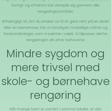
hurtigt og effektivt kan arbejde sig gennem alle
rengøringsområder.
Afhængigt af, om du ønsker os til at gøre rent på en skole
eller en børnehave, har vi naturligvis forskellige rutiner og
foranstaltninger, som vi sætter i værk. Vi tilpasser derfor
rengøringen alt efter behovene.
Mindre sygdom og
mere trivsel med
skole- og børnehave
rengøring
Når mange børn er samlet i samme lokaler, er det