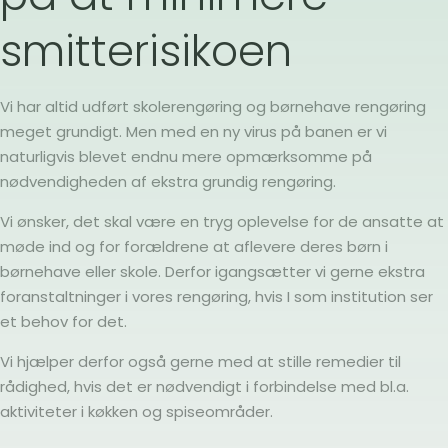
smitterisikoen
Vi har altid udført skolerengøring og børnehave rengøring
meget grundigt. Men med en ny virus på banen er vi
naturligvis blevet endnu mere opmærksomme på
nødvendigheden af ekstra grundig rengøring.
Vi ønsker, det skal være en tryg oplevelse for de ansatte at
møde ind og for forældrene at aflevere deres børn i
børnehave eller skole. Derfor igangsætter vi gerne ekstra
foranstaltninger i vores rengøring, hvis I som institution ser
et behov for det.
Vi hjælper derfor også gerne med at stille remedier til
rådighed, hvis det er nødvendigt i forbindelse med bl.a.
aktiviteter i køkken og spiseområder.