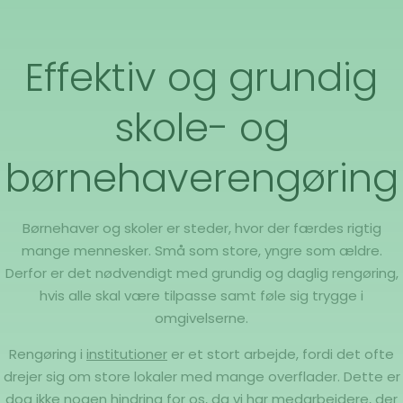
Effektiv og grundig
skole- og
børnehaverengøring
Børnehaver og skoler er steder, hvor der færdes rigtig
mange mennesker. Små som store, yngre som ældre.
Derfor er det nødvendigt med grundig og daglig rengøring,
hvis alle skal være tilpasse samt føle sig trygge i
omgivelserne.
Rengøring i
institutioner
er et stort arbejde, fordi det ofte
drejer sig om store lokaler med mange overflader. Dette er
dog ikke nogen hindring for os, da vi har medarbejdere, der