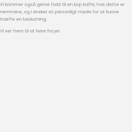
Vi kommer også gerne forbi til en kop kaffe, hvis dette er
nemmere, og I ønsker et personligt møde for at kunne
træffe en beslutning.
Vi ser frem til at høre fra jer.