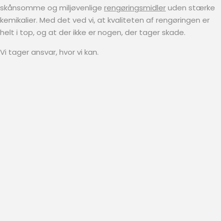
skånsomme og miljøvenlige
rengøringsmidler
uden stærke
kemikalier. Med det ved vi, at kvaliteten af rengøringen er
helt i top, og at der ikke er nogen, der tager skade.
Vi tager ansvar, hvor vi kan.