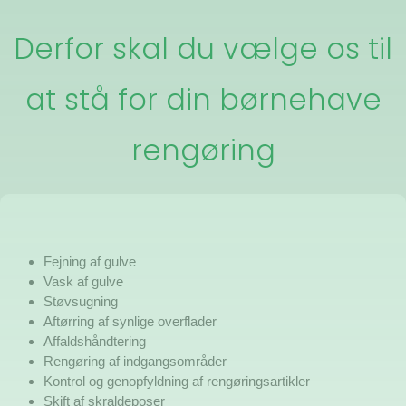
Derfor skal du vælge os til
at stå for din børnehave
rengøring
Fejning af gulve
Vask af gulve
Støvsugning
Aftørring af synlige overflader
Affaldshåndtering
Rengøring af indgangsområder
Kontrol og genopfyldning af rengøringsartikler
Skift af skraldeposer