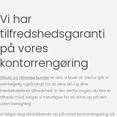
Vi har
tilfredshedsgaranti
på vores
kontorrengøring
Glade og tilfredse kunder
er det, vi lever af. Derfor går vi
selvfølgelig også langt for at sikre din og dine
medarbejderes tilfredshed. Er der derfor noget, du ikke er
tilfreds med, sørger vi naturligvis for at rette op på det
uden beregning.
Vi følger dog altid løbende op på vores kontorrengøring, så