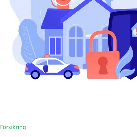
Forsikring