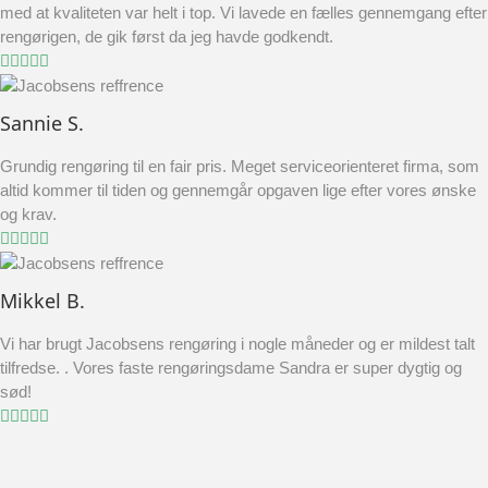
med at kvaliteten var helt i top. Vi lavede en fælles gennemgang efter
rengørigen, de gik først da jeg havde godkendt.
Sannie S.
Grundig rengøring til en fair pris. Meget serviceorienteret firma, som
altid kommer til tiden og gennemgår opgaven lige efter vores ønske
og krav.
Mikkel B.
Vi har brugt Jacobsens rengøring i nogle måneder og er mildest talt
tilfredse. . Vores faste rengøringsdame Sandra er super dygtig og
sød!