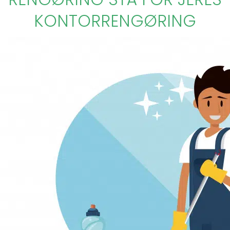
KONTORRENGØRING