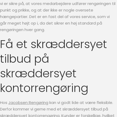
vi er sikre på, at vores medarbejdere udfører rengøringen til
punkt og prikke, og at der ikke er nogle oversete
hængepartier. Det er en fast del af vores service, som vi
går meget højt op i, da det sikrer en høj standard på
rengøringen hver gang.
Få et skræddersyet
tilbud på
skræddersyet
kontorrengøring
Hos
Jacobsen Rengøring
kan vi godt lide at være fleksible.
Derfor kommer vi gerne med et skræddersyet tilbud på
skræddersyet kontorrengøring. Kunder er forskellige, hvilket