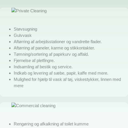
Støvsugning
Gulvvask
Aftørring af arbejdsstationer og vandrette flader.
Aftørring af paneler, karme og stikkontakter.
Tømning/sortering af papirkurv og affald.
Fjernelse af pletfingre.
Indsamling af bestik og service.
Indkøb og levering af sæbe, papir, kaffe med mere.
Mulighed for hjælp til vask af tøj, viskestykker, linnen med
mere
Rengøring og afkalkning af toilet kumme