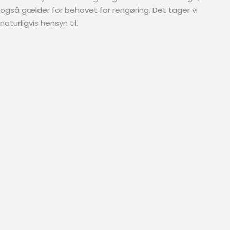
også gælder for behovet for rengøring. Det tager vi
naturligvis hensyn til.