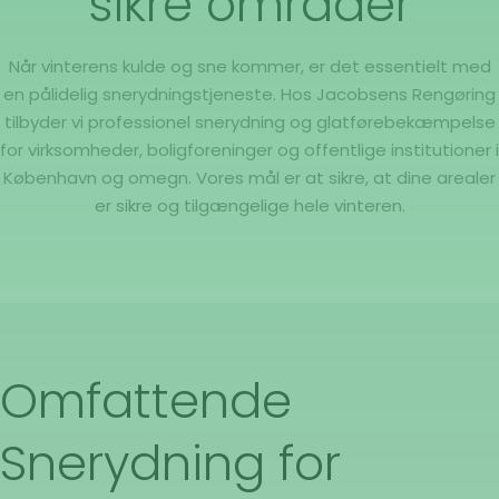
sikre områder
Når vinterens kulde og sne kommer, er det essentielt med
en pålidelig snerydningstjeneste. Hos Jacobsens Rengøring
tilbyder vi professionel snerydning og glatførebekæmpelse
for virksomheder, boligforeninger og offentlige institutioner i
København og omegn. Vores mål er at sikre, at dine arealer
er sikre og tilgængelige hele vinteren.
Omfattende
Snerydning for