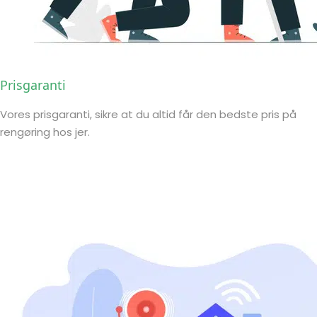
Prisgaranti
Vores prisgaranti, sikre at du altid får den bedste pris på
rengøring hos jer.