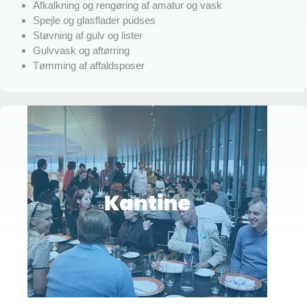
Afkalkning og rengøring af amatur og vask
Spejle og glasflader pudses
Støvning af gulv og lister
Gulvvask og aftørring
Tømming af affaldsposer