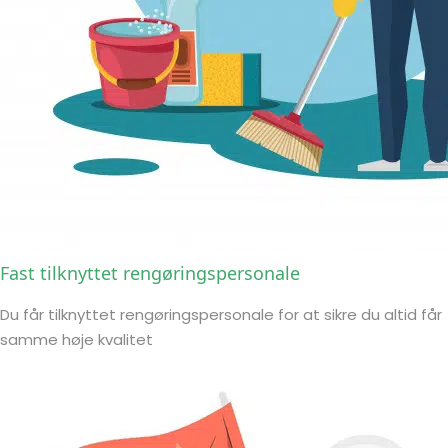
Fast tilknyttet rengøringspersonale
Du får tilknyttet rengøringspersonale for at sikre du altid får
samme høje kvalitet