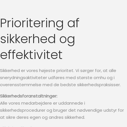
Prioritering af
sikkerhed og
effektivitet
Sikkerhed er vores højeste prioritet. Vi sørger for, at alle
snerydningsaktiviteter udføres med største omhu og i
overensstemmelse med de bedste sikkerhedspraksisser.
Sikkerhedsforanstaltninger:
Alle vores medarbejdere er uddannede i
sikkerhedsprocedurer og bruger det nødvendige udstyr for
at sikre deres egen og andres sikkerhed.