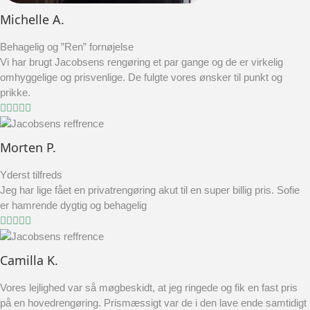
Michelle A.
Behagelig og ”Ren” fornøjelse
Vi har brugt Jacobsens rengøring et par gange og de er virkelig
omhyggelige og prisvenlige. De fulgte vores ønsker til punkt og
prikke.
Morten P.
Yderst tilfreds
Jeg har lige fået en privatrengøring akut til en super billig pris. Sofie
er hamrende dygtig og behagelig
Camilla K.
Vores lejlighed var så møgbeskidt, at jeg ringede og fik en fast pris
på en hovedrengøring. Prismæssigt var de i den lave ende samtidigt