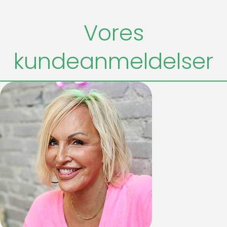
Vores
kundeanmeldelser