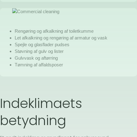
Rengøring og afkalkning af toiletkumme
Let afkalkning og rengøring af armatur og vask
Spejle og glasflader pudses
Støvning af gulv og lister
Gulvvask og aftørring
Tømning af affaldsposer
Indeklimaets
betydning