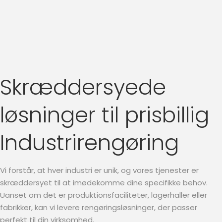
Skræddersyede
løsninger til prisbillig
Industrirengøring
Vi forstår, at hver industri er unik, og vores tjenester er
skræddersyet til at imødekomme dine specifikke behov.
Uanset om det er produktionsfaciliteter, lagerhaller eller
fabrikker, kan vi levere rengøringsløsninger, der passer
perfekt til din virksomhed.