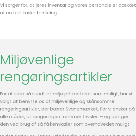
Vi sørger for, at jeres inventar og vores personale er dækket
af en fuld kasko forsikring
Miljøvenlige
rengøringsartikler
For at sikre så sundt et miljø på kontoret som muligt, har vi
valgt at benytte os af miljøvenlige og skånsomme
rengøringsartikler, der bærer Svanemærket. For vi ønsker på
alle måder, at rengøringen fremmer trivslen – og det gør
den ved brug af så få kemikalier som overhovedet muligt.