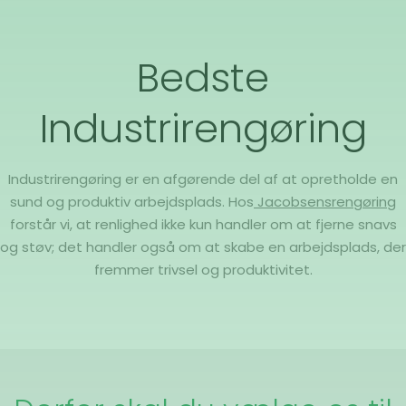
Bedste
Industrirengøring
Industrirengøring er en afgørende del af at opretholde en
sund og produktiv arbejdsplads. Hos
Jacobsensrengøring
forstår vi, at renlighed ikke kun handler om at fjerne snavs
og støv; det handler også om at skabe en arbejdsplads, der
fremmer trivsel og produktivitet.