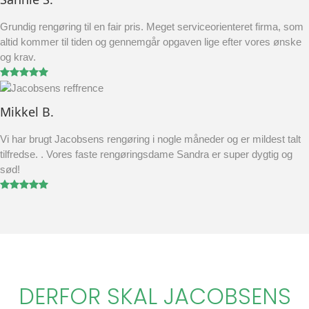
Grundig rengøring til en fair pris. Meget serviceorienteret firma, som
altid kommer til tiden og gennemgår opgaven lige efter vores ønske
og krav.
Mikkel B.
Vi har brugt Jacobsens rengøring i nogle måneder og er mildest talt
tilfredse. . Vores faste rengøringsdame Sandra er super dygtig og
sød!
DERFOR SKAL JACOBSENS