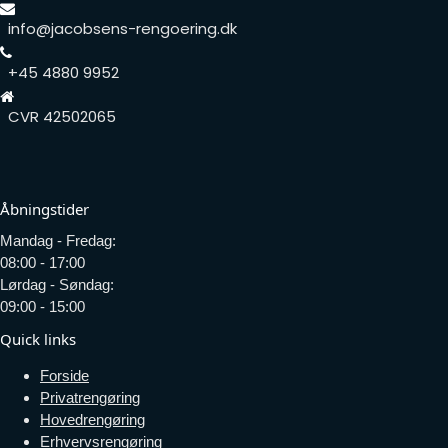
info@jacobsens-rengoering.dk
+45 4880 9952
CVR 42502065
Åbningstider
Mandag - Fredag:
08:00 - 17:00
Lørdag - Søndag:
09:00 - 15:00
Quick links
Forside
Privatrengøring
Hovedrengøring
Erhvervsrengøring