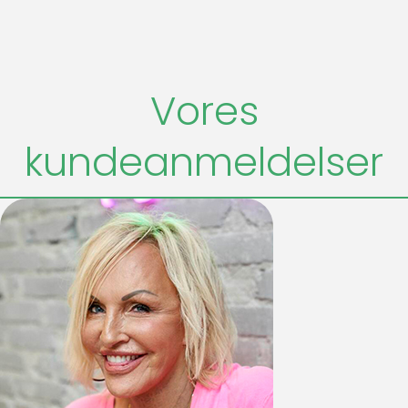
Vores
kundeanmeldelser