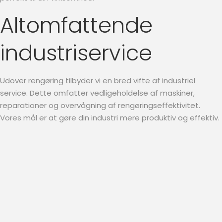
Altomfattende
industriservice
Udover rengøring tilbyder vi en bred vifte af industriel
service. Dette omfatter vedligeholdelse af maskiner,
reparationer og overvågning af rengøringseffektivitet.
Vores mål er at gøre din industri mere produktiv og effektiv.