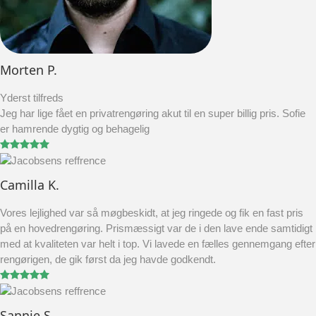
Morten P.
Yderst tilfreds
Jeg har lige fået en privatrengøring akut til en super billig pris. Sofie
er hamrende dygtig og behagelig
Camilla K.
Vores lejlighed var så møgbeskidt, at jeg ringede og fik en fast pris
på en hovedrengøring. Prismæssigt var de i den lave ende samtidigt
med at kvaliteten var helt i top. Vi lavede en fælles gennemgang efter
rengørigen, de gik først da jeg havde godkendt.
Sannie S.