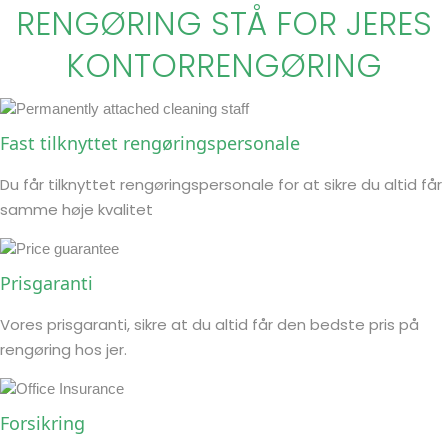
RENGØRING STÅ FOR JERES
KONTORRENGØRING
Fast tilknyttet rengøringspersonale
Du får tilknyttet rengøringspersonale for at sikre du altid får
samme høje kvalitet
Prisgaranti
Vores prisgaranti, sikre at du altid får den bedste pris på
rengøring hos jer.
Forsikring