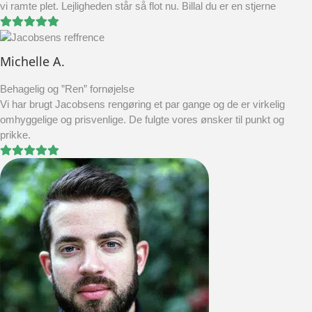
vi ramte plet. Lejligheden står så flot nu. Billal du er en stjerne
Michelle A.
Behagelig og ”Ren” fornøjelse
Vi har brugt Jacobsens rengøring et par gange og de er virkelig
omhyggelige og prisvenlige. De fulgte vores ønsker til punkt og
prikke.