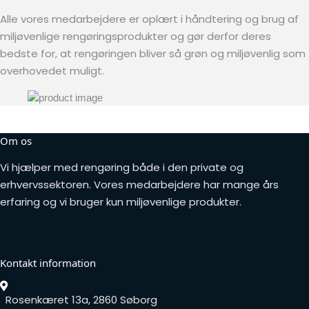
Alle vores medarbejdere er oplært i håndtering og brug af
miljøvenlige rengøringsprodukter og gør derfor deres
bedste for, at rengøringen bliver så grøn og miljøvenlig som
overhovedet muligt.
Om os
Vi hjælper med rengøring både i den private og
erhvervssektoren. Vores medarbejdere har mange års
erfaring og vi bruger kun miljøvenlige produkter.
Kontakt information
Rosenkæret 13a, 2860 Søborg