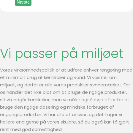
Næste
Vi passer på miljøet
Vores virksomhedspolitik er at udføre enhver rengøring med
et minimalt brug af kemikalier og vand. Vi værner om
miljøet, og derfor er alle vores produkter svanemærket. For
os handler det ikke blot om at bruge de rigtige produkter,
så vi undgår kemikalier, men vi måler også nøje efter for at
bruge den rigtige dosering og mindske forbruget af
engangsprodukter. Vi har alle et ansvar, og det tager vi
hellere end gerne på vores skuldre, så du også kan få gjort
rent med god samvittighed.