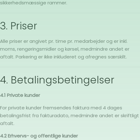
sikkerhedsmæssige rammer.
3. Priser
Alle priser er angivet pr. time pr. medarbejder og er inkl.
moms, rengøringsmidler og kørsel, medmindre andet er
aftalt. Parkering er ikke inkluderet og afregnes særskilt.
4. Betalingsbetingelser
4.1 Private kunder
For private kunder fremsendes faktura med 4 dages
betalingsfrist fra fakturadato, medmindre andet er skriftligt
aftalt.
4.2 Erhvervs- og offentlige kunder