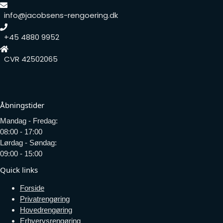
info@jacobsens-rengoering.dk
+45 4880 9952
CVR 42502065
Åbningstider
Mandag - Fredag:
08:00 - 17:00
Lørdag - Søndag:
09:00 - 15:00
Quick links
Forside
Privatrengøring
Hovedrengøring
Erhvervsrengøring