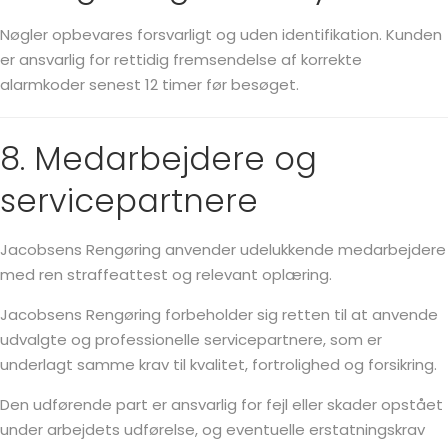
Nøgler opbevares forsvarligt og uden identifikation. Kunden
er ansvarlig for rettidig fremsendelse af korrekte
alarmkoder senest 12 timer før besøget.
8. Medarbejdere og
servicepartnere
Jacobsens Rengøring anvender udelukkende medarbejdere
med ren straffeattest og relevant oplæring.
Jacobsens Rengøring forbeholder sig retten til at anvende
udvalgte og professionelle servicepartnere, som er
underlagt samme krav til kvalitet, fortrolighed og forsikring.
Den udførende part er ansvarlig for fejl eller skader opstået
under arbejdets udførelse, og eventuelle erstatningskrav