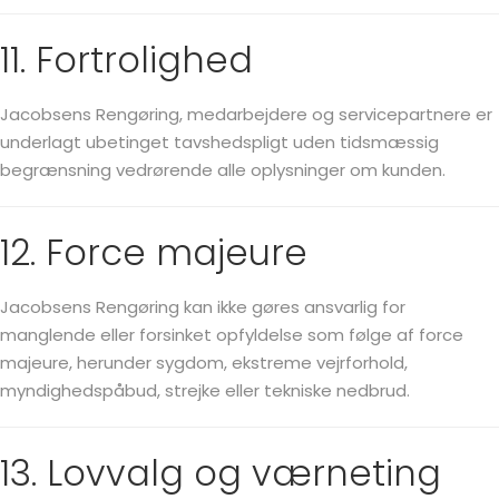
11. Fortrolighed
Jacobsens Rengøring, medarbejdere og servicepartnere er
underlagt ubetinget tavshedspligt uden tidsmæssig
begrænsning vedrørende alle oplysninger om kunden.
12. Force majeure
Jacobsens Rengøring kan ikke gøres ansvarlig for
manglende eller forsinket opfyldelse som følge af force
majeure, herunder sygdom, ekstreme vejrforhold,
myndighedspåbud, strejke eller tekniske nedbrud.
13. Lovvalg og værneting