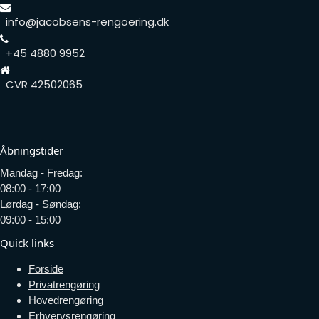
info@jacobsens-rengoering.dk
+45 4880 9952
CVR 42502065
Åbningstider
Mandag - Fredag:
08:00 - 17:00
Lørdag - Søndag:
09:00 - 15:00
Quick links
Forside
Privatrengøring
Hovedrengøring
Erhvervsrengøring