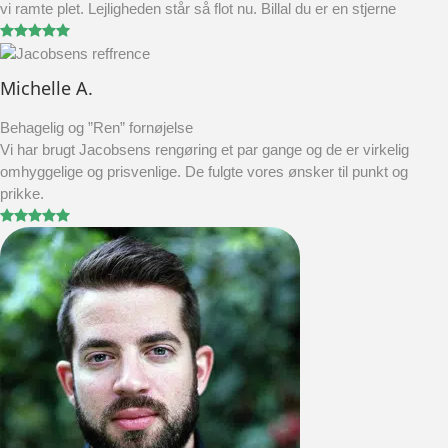
vi ramte plet. Lejligheden står så flot nu. Billal du er en stjerne
Michelle A.
Behagelig og ”Ren” fornøjelse
Vi har brugt Jacobsens rengøring et par gange og de er virkelig
omhyggelige og prisvenlige. De fulgte vores ønsker til punkt og
prikke.