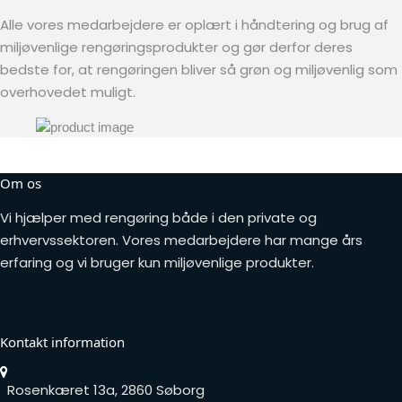
Alle vores medarbejdere er oplært i håndtering og brug af
miljøvenlige rengøringsprodukter og gør derfor deres
bedste for, at rengøringen bliver så grøn og miljøvenlig som
overhovedet muligt.
Om os
Vi hjælper med rengøring både i den private og
erhvervssektoren. Vores medarbejdere har mange års
erfaring og vi bruger kun miljøvenlige produkter.
Kontakt information
Rosenkæret 13a, 2860 Søborg