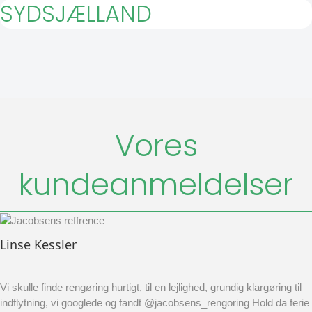
SYDSJÆLLAND
Vores
kundeanmeldelser
Linse Kessler
Vi skulle finde rengøring hurtigt, til en lejlighed, grundig klargøring til
indflytning, vi googlede og fandt @jacobsens_rengoring Hold da ferie