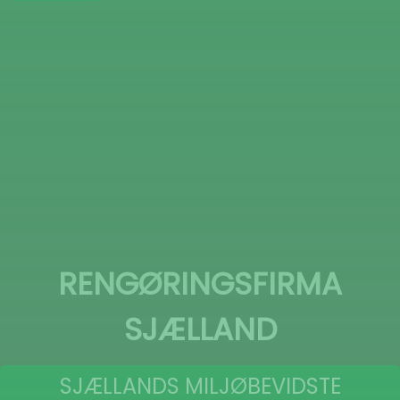
RENGØRINGSFIRMA
SJÆLLAND
SJÆLLANDS MILJØBEVIDSTE