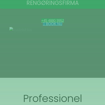
RENGØRINGSFIRMA
+45 4880 9952
BOOK NU
Professionel