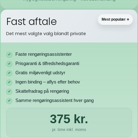
Fast aftale
Mest populær ⭐
Det mest valgte valg blandt private
Faste rengøringsassistenter
Prisgaranti & tilfredshedsgaranti
Gratis miljøvenligt udstyr
Ingen binding – aflys efter behov
Skattefradrag på rengøring
Samme rengøringsassistent hver gang
375 kr.
pr. time inkl. moms