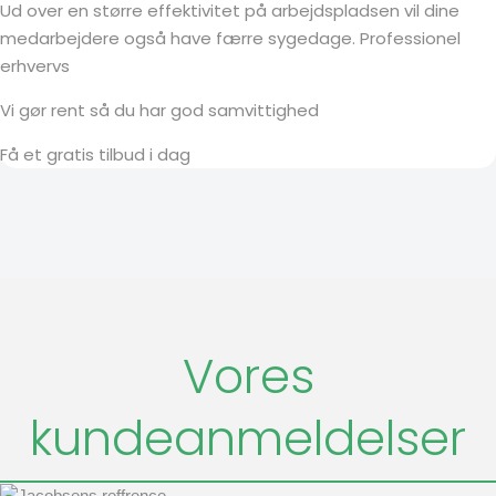
Ud over en større effektivitet på arbejdspladsen vil dine
medarbejdere også have færre sygedage. Professionel
erhvervs
Vi gør rent så du har god samvittighed
Få et gratis tilbud i dag
Vores
kundeanmeldelser