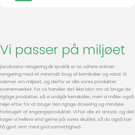
Vi passer på miljøet
jacobsens-rengøring.dk spolitik er at udføre enhver
rengøring med et minimalt brug af kemikalier og vand. Vi
værner om miljøet, og derfor er alle vores produkter
svanemærket. For os handler det ikke blot om at bruge de
rigtige produkter, så vi undgår kemikalier, men vi måler også
nøje efter for at bruge den rigtige dosering og mindske
forbruget af engangsprodukter. Vi har alle et ansvar, og det
tager vi hellere end gerne på vores skuldre, så du også kan
få gjort rent med god samvittighed.