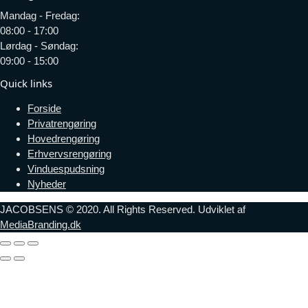
Mandag - Fredag:
08:00 - 17:00
Lørdag - Søndag:
09:00 - 15:00
Quick links
Forside
Privatrengøring
Hovedrengøring
Erhvervsrengøring
Vinduespudsning
Nyheder
JACOBSENS © 2020. All Rights Reserved. Udviklet af
MediaBranding.dk