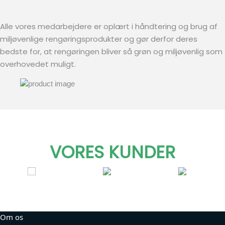
Alle vores medarbejdere er oplært i håndtering og brug af
miljøvenlige rengøringsprodukter og gør derfor deres
bedste for, at rengøringen bliver så grøn og miljøvenlig som
overhovedet muligt.
VORES KUNDER
Om os