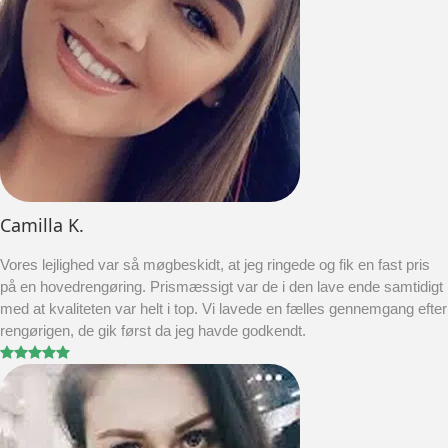
Camilla K.
Vores lejlighed var så møgbeskidt, at jeg ringede og fik en fast pris
på en hovedrengøring. Prismæssigt var de i den lave ende samtidigt
med at kvaliteten var helt i top. Vi lavede en fælles gennemgang efter
rengørigen, de gik først da jeg havde godkendt.