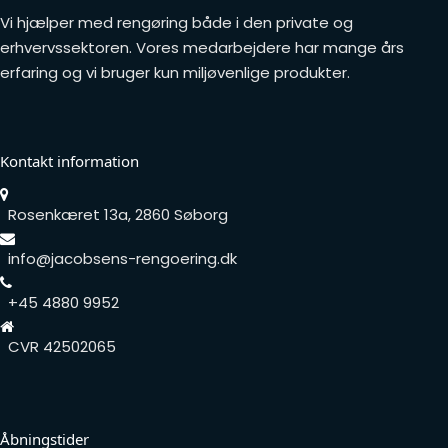
Vi hjælper med rengøring både i den private og
erhvervssektoren. Vores medarbejdere har mange års
erfaring og vi bruger kun miljøvenlige produkter.
Kontakt information
Rosenkæret 13a, 2860 Søborg
info@jacobsens-rengoering.dk
+45 4880 9952
CVR 42502065
Åbningstider