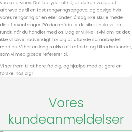
vores services. Det betyder altså, at du kan vælge at
afprøve os til en fast rengøringsopgave, og opsige hvis
vores rengøring af en eller anden årsag ikke skulle møde
dine forventninger. På den måde er du sikret hele vejen
rundt, når du handler med os. Dog er vi ikke i tvivl om, at det
ikke vil blive nødvendigt for dig at afbryde samarbejdet
med os. Vi har en lang række af trofaste og tilfredse kunder,
som vi med glæde refererer til.
Vi ser frem til at høre fra dig, og hjælpe med at gøre en
forskel hos dig!
Vores
kundeanmeldelser