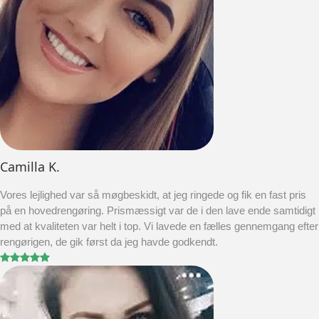
Camilla K.
Vores lejlighed var så møgbeskidt, at jeg ringede og fik en fast pris
på en hovedrengøring. Prismæssigt var de i den lave ende samtidigt
med at kvaliteten var helt i top. Vi lavede en fælles gennemgang efter
rengørigen, de gik først da jeg havde godkendt.