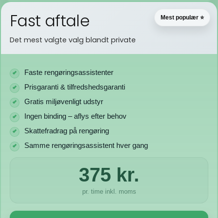
Fast aftale
Mest populær ⭐
Det mest valgte valg blandt private
Faste rengøringsassistenter
Prisgaranti & tilfredshedsgaranti
Gratis miljøvenligt udstyr
Ingen binding – aflys efter behov
Skattefradrag på rengøring
Samme rengøringsassistent hver gang
375 kr.
pr. time inkl. moms