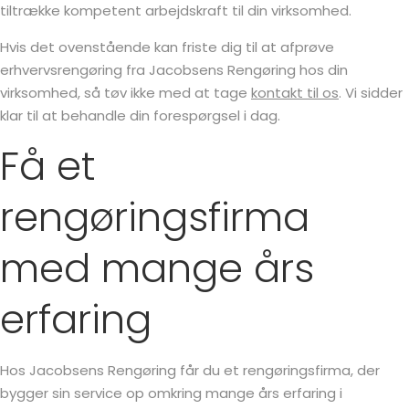
tiltrække kompetent arbejdskraft til din virksomhed.
Hvis det ovenstående kan friste dig til at afprøve
erhvervsrengøring fra Jacobsens Rengøring hos din
virksomhed, så tøv ikke med at tage
kontakt til os
. Vi sidder
klar til at behandle din forespørgsel i dag.
Få et
rengøringsfirma
med mange års
erfaring
Hos Jacobsens Rengøring får du et rengøringsfirma, der
bygger sin service op omkring mange års erfaring i