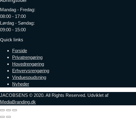
Åbningstider
Mandag - Fredag:
08:00 - 17:00
Lørdag - Søndag:
09:00 - 15:00
Quick links
Forside
Privatrengøring
Hovedrengøring
Erhvervsrengøring
Vinduespudsning
Nyheder
JACOBSENS © 2020. All Rights Reserved. Udviklet af
MediaBranding.dk