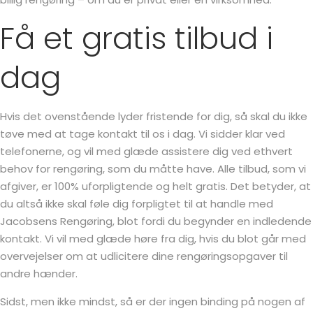
Få et gratis tilbud i
dag
Hvis det ovenstående lyder fristende for dig, så skal du ikke
tøve med at tage kontakt til os i dag. Vi sidder klar ved
telefonerne, og vil med glæde assistere dig ved ethvert
behov for rengøring, som du måtte have. Alle tilbud, som vi
afgiver, er 100% uforpligtende og helt gratis. Det betyder, at
du altså ikke skal føle dig forpligtet til at handle med
Jacobsens Rengøring, blot fordi du begynder en indledende
kontakt. Vi vil med glæde høre fra dig, hvis du blot går med
overvejelser om at udlicitere dine rengøringsopgaver til
andre hænder.
Sidst, men ikke mindst, så er der ingen binding på nogen af