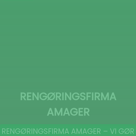
RENGØRINGSFIRMA
AMAGER
RENGØRINGSFIRMA AMAGER – VI GØR