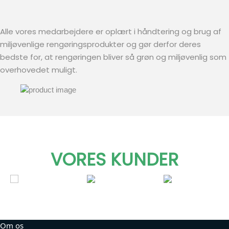
Alle vores medarbejdere er oplært i håndtering og brug af
miljøvenlige rengøringsprodukter og gør derfor deres
bedste for, at rengøringen bliver så grøn og miljøvenlig som
overhovedet muligt.
VORES KUNDER
Om os