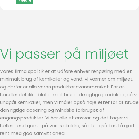
Næste
Vi passer på miljøet
Vores firma spolitik er at udføre enhver rengøring med et
minimalt brug af kemikalier og vand. Vi værner om miljøet,
og derfor er alle vores produkter svanemærket. For os
handler det ikke blot om at bruge de rigtige produkter, så vi
undgår kemikalier, men vi måler også nøje efter for at bruge
den rigtige dosering og mindske forbruget af
engangsprodukter. Vi har alle et ansvar, og det tager vi
hellere end gerne på vores skuldre, så du også kan få gjort
rent med god samvittighed.