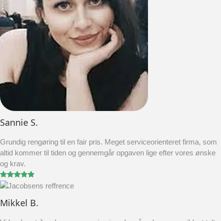
Sannie S.
Grundig rengøring til en fair pris. Meget serviceorienteret firma, som
altid kommer til tiden og gennemgår opgaven lige efter vores ønske
og krav.
Mikkel B.