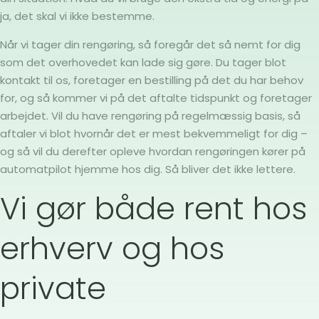
ja, det skal vi ikke bestemme.
Når vi tager din rengøring, så foregår det så nemt for dig
som det overhovedet kan lade sig gøre. Du tager blot
kontakt til os, foretager en bestilling på det du har behov
for, og så kommer vi på det aftalte tidspunkt og foretager
arbejdet. Vil du have rengøring på regelmæssig basis, så
aftaler vi blot hvornår det er mest bekvemmeligt for dig –
og så vil du derefter opleve hvordan rengøringen kører på
automatpilot hjemme hos dig. Så bliver det ikke lettere.
Vi gør både rent hos
erhverv og hos
private