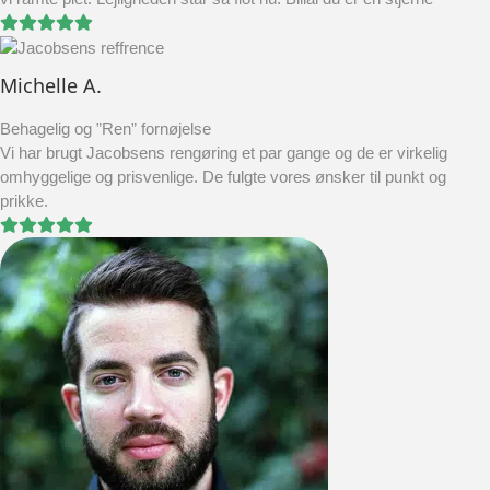
Michelle A.
Behagelig og ”Ren” fornøjelse
Vi har brugt Jacobsens rengøring et par gange og de er virkelig
omhyggelige og prisvenlige. De fulgte vores ønsker til punkt og
prikke.