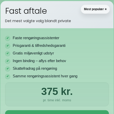
Fast aftale
Mest populær ⭐
Det mest valgte valg blandt private
Faste rengøringsassistenter
Prisgaranti & tilfredshedsgaranti
Gratis miljøvenligt udstyr
Ingen binding – aflys efter behov
Skattefradrag på rengøring
Samme rengøringsassistent hver gang
375 kr.
pr. time inkl. moms