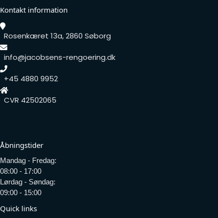
Kontakt information
Rosenkæret 13a, 2860 Søborg
info@jacobsens-rengoering.dk
+45 4880 9952
CVR 42502065
Åbningstider
Mandag - Fredag:
08:00 - 17:00
Lørdag - Søndag:
09:00 - 15:00
Quick links