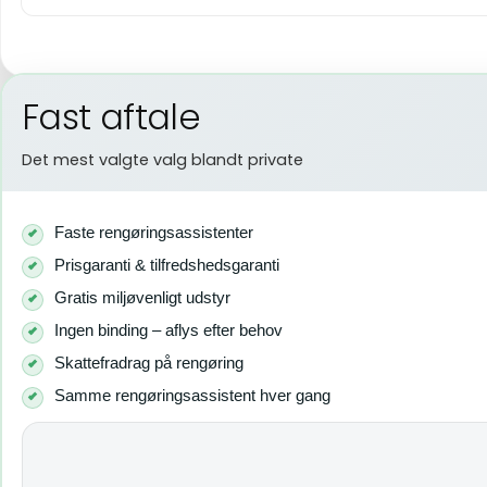
Fast aftale
Det mest valgte valg blandt private
Faste rengøringsassistenter
Prisgaranti & tilfredshedsgaranti
Gratis miljøvenligt udstyr
Ingen binding – aflys efter behov
Skattefradrag på rengøring
Samme rengøringsassistent hver gang