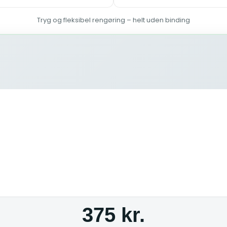
Tryg og fleksibel rengøring – helt uden binding
375 kr.